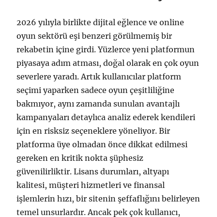
2026 yılıyla birlikte dijital eğlence ve online
oyun sektörü eşi benzeri görülmemiş bir
rekabetin içine girdi. Yüzlerce yeni platformun
piyasaya adım atması, doğal olarak en çok oyun
severlere yaradı. Artık kullanıcılar platform
seçimi yaparken sadece oyun çeşitliliğine
bakmıyor, aynı zamanda sunulan avantajlı
kampanyaları detaylıca analiz ederek kendileri
için en risksiz seçeneklere yöneliyor. Bir
platforma üye olmadan önce dikkat edilmesi
gereken en kritik nokta şüphesiz
güvenilirliktir. Lisans durumları, altyapı
kalitesi, müşteri hizmetleri ve finansal
işlemlerin hızı, bir sitenin şeffaflığını belirleyen
temel unsurlardır. Ancak pek çok kullanıcı,