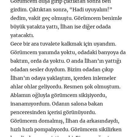
Görümcem duşa girip çıktıktan sonra ben
girdim. Çıktıktan sonra, “Hadi uyuyalım!”
dedim, vakit geç olmuştu. Görümcem benimle
büyük yatakta yattı, İlhan ise diğer odada
yatacaktı.
Gece bir ara tuvalete kalkmak için uyandım.
Görümcem yanımda yoktu, odadaki banyoya da
baktım, orda da yoktu. O anda İlhan’ın yattığı
odadan sesler duydum. Bizim odadan çıkıp
İlhan’ın odaya yaklaştım, içerden inlemeler
ahlar ohlar geliyordu. Resmen şok olmuştum.
Ablamın oğluyla görümcem sikişiyordu,
inanamıyordum. Odanın salona bakan
penceresinden içerisi görünüyordu.
Görümcem domalmış, İlhan da arkasındaydı,
hızlı hızlı pompalıyordu. Görümcem sikilirken