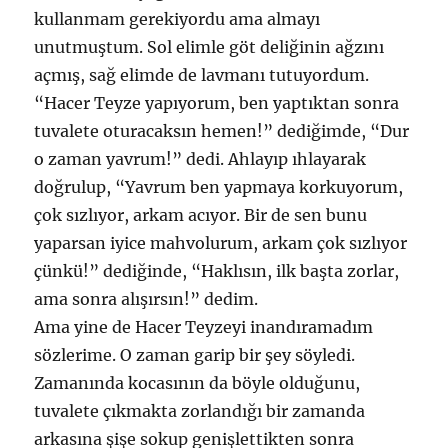
kullanmam gerekiyordu ama almayı
unutmuştum. Sol elimle göt deliğinin ağzını
açmış, sağ elimde de lavmanı tutuyordum.
“Hacer Teyze yapıyorum, ben yaptıktan sonra
tuvalete oturacaksın hemen!” dediğimde, “Dur
o zaman yavrum!” dedi. Ahlayıp ıhlayarak
doğrulup, “Yavrum ben yapmaya korkuyorum,
çok sızlıyor, arkam acıyor. Bir de sen bunu
yaparsan iyice mahvolurum, arkam çok sızlıyor
çünkü!” dediğinde, “Haklısın, ilk başta zorlar,
ama sonra alışırsın!” dedim.
Ama yine de Hacer Teyzeyi inandıramadım
sözlerime. O zaman garip bir şey söyledi.
Zamanında kocasının da böyle olduğunu,
tuvalete çıkmakta zorlandığı bir zamanda
arkasına şişe sokup genişlettikten sonra