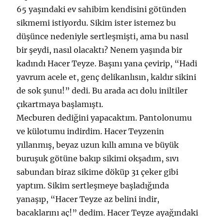
65 yaşındaki ev sahibim kendisini götünden
sikmemi istiyordu. Sikim ister istemez bu
düşünce nedeniyle sertleşmişti, ama bu nasıl
bir şeydi, nasıl olacaktı? Nenem yaşında bir
kadındı Hacer Teyze. Başını yana çevirip, “Hadi
yavrum acele et, genç delikanlısın, kaldır sikini
de sok şunu!” dedi. Bu arada acı dolu iniltiler
çıkartmaya başlamıştı.
Mecburen dediğini yapacaktım. Pantolonumu
ve külotumu indirdim. Hacer Teyzenin
yıllanmış, beyaz uzun kıllı amına ve büyük
buruşuk götüne bakıp sikimi okşadım, sıvı
sabundan biraz sikime döküp 31 çeker gibi
yaptım. Sikim sertleşmeye başladığında
yanaşıp, “Hacer Teyze az belini indir,
bacaklarını aç!” dedim. Hacer Teyze ayağındaki