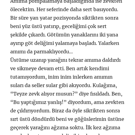
Amıma pompalamaya başladığında ise zevkten
ölecektim. Her seferinde daha sert basıyordu.
Bir süre yan yatar pozisyonda siktikten sonra
beni yüz üstü yatırıp, geceliğimi çok sert
şekilde çıkardı. Götümün yanaklarını iki yana
ayırıp göt deliğimi yalamaya başladı. Yalarken
amımı da parmaklıyordu…
Üstüme uzanıp yarağını tekrar amıma daldırdı
ve sikmeye devam etti. Ben artık kendimi
tutamıyordum, inim inim inlerken amımın
suları da seller sular gibi akıyordu. Kulağıma,
“Teyze zevk alıyor musun?” diye fısıldadı. Ben,
“Bu yaptığımız yanlış!” diyordum, ama zevkten
de çıldırıyordum. Biraz da öyle siktikten sonra
sırt üstü döndürdü beni ve göğüslerimin üstüne
geçerek yarağını ağzıma soktu. İlk kez ağzıma