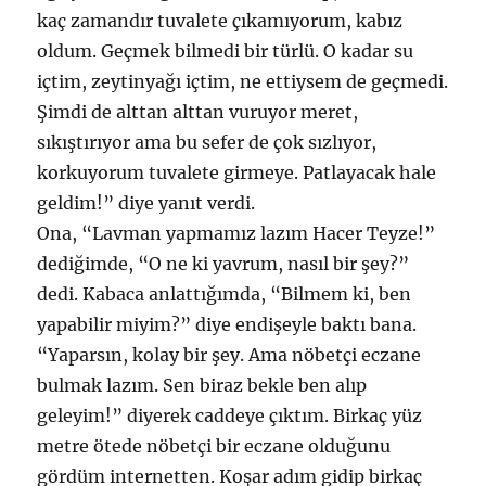
kaç zamandır tuvalete çıkamıyorum, kabız
oldum. Geçmek bilmedi bir türlü. O kadar su
içtim, zeytinyağı içtim, ne ettiysem de geçmedi.
Şimdi de alttan alttan vuruyor meret,
sıkıştırıyor ama bu sefer de çok sızlıyor,
korkuyorum tuvalete girmeye. Patlayacak hale
geldim!” diye yanıt verdi.
Ona, “Lavman yapmamız lazım Hacer Teyze!”
dediğimde, “O ne ki yavrum, nasıl bir şey?”
dedi. Kabaca anlattığımda, “Bilmem ki, ben
yapabilir miyim?” diye endişeyle baktı bana.
“Yaparsın, kolay bir şey. Ama nöbetçi eczane
bulmak lazım. Sen biraz bekle ben alıp
geleyim!” diyerek caddeye çıktım. Birkaç yüz
metre ötede nöbetçi bir eczane olduğunu
gördüm internetten. Koşar adım gidip birkaç