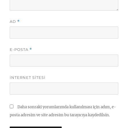
AD
*
E-POSTA
*
İNTERNET SITESI
Daha sonraki yorumlarımda kullanılması için adım, e-
posta adresim ve site adresim bu tarayıcıya kaydedilsin.