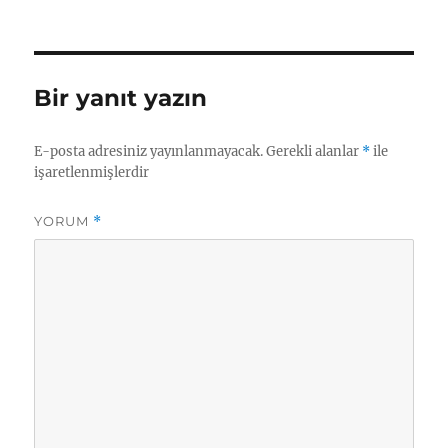
tarihi
Bir yanıt yazın
E-posta adresiniz yayınlanmayacak.
Gerekli alanlar
*
ile
işaretlenmişlerdir
YORUM
*