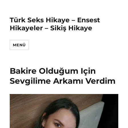
Türk Seks Hikaye – Ensest
Hikayeler – Sikiş Hikaye
MENÜ
Bakire Olduğum Için
Sevgilime Arkamı Verdim