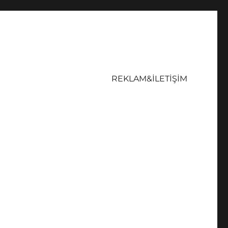
REKLAM&İLETİŞİM