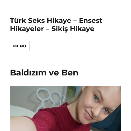
Türk Seks Hikaye – Ensest
Hikayeler – Sikiş Hikaye
MENÜ
Baldızım ve Ben