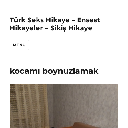
Türk Seks Hikaye – Ensest
Hikayeler – Sikiş Hikaye
MENÜ
kocamı boynuzlamak