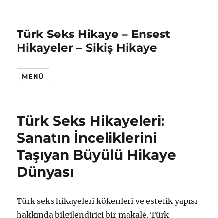
Türk Seks Hikaye – Ensest
Hikayeler – Sikiş Hikaye
MENÜ
Türk Seks Hikayeleri:
Sanatın İnceliklerini
Taşıyan Büyülü Hikaye
Dünyası
Türk seks hikayeleri kökenleri ve estetik yapısı
hakkında bilgilendirici bir makale. Türk