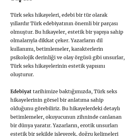
Türk seks hikayeleri, edebi bir tür olarak
yıllardır Türk edebiyatının önemli bir parçası
olmuştur. Bu hikayeler, estetik bir yapıya sahip
olmalarıyla dikkat çeker. Yazarların dil
kullanımı, betimlemeler, karakterlerin
psikolojik derinliği ve olay örgüsü gibi unsurlar,
Türk seks hikayelerinin estetik yapısını
oluşturur.
Edebiyat
tarihimize baktığımızda, Türk seks
hikayelerinin görsel bir anlatıma sahip
olduğunu görebiliriz. Bu hikayelerdeki detaylı
betimlemeler, okuyucunun zihninde canlanan
bir dünya yaratır. Yazarların, erotik unsurları
estetik bir şekilde işleyerek, doğru kelimeleri