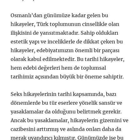
Osmanlı’dan günümüze kadar gelen bu
hikayeler, Türk toplumunun cinsellikle olan
ilişkisini de yansıtmaktadır. Sahip oldukları
estetik yapı ve inceliklerle de dikkat çeken bu
hikayeler, edebiyatımızın önemli bir parçası
olarak kabul edilmektedir. Bu tarihi hikayeler,
hem edebi değerleri hem de toplumsal
tarihimiz açısından büyük bir öneme sahiptir.
Seks hikayelerinin tarihi kapsamında, bazı
dönemlerde bu tür eserlere yönelik sansür ve
yasaklamalar da olduğunu belirtmek gerekir.
Ancak bu yasaklamalar, hikayelerin gizemini ve
cazibesini arttırmış ve aslında onları daha da
merak uyandırıcı kılmıştır. Günümüzde ise bu