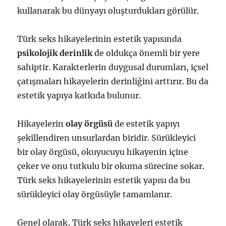
kullanarak bu dünyayı oluşturdukları görülür.
Türk seks hikayelerinin estetik yapısında
psikolojik derinlik
de oldukça önemli bir yere
sahiptir. Karakterlerin duygusal durumları, içsel
çatışmaları hikayelerin derinliğini arttırır. Bu da
estetik yapıya katkıda bulunur.
Hikayelerin
olay örgüsü
de estetik yapıyı
şekillendiren unsurlardan biridir. Sürükleyici
bir olay örgüsü, okuyucuyu hikayenin içine
çeker ve onu tutkulu bir okuma sürecine sokar.
Türk seks hikayelerinin estetik yapısı da bu
sürükleyici olay örgüsüyle tamamlanır.
Genel olarak, Türk seks hikayeleri estetik