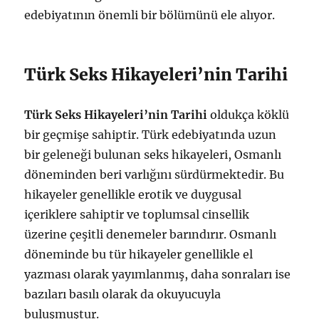
edebiyatının önemli bir bölümünü ele alıyor.
Türk Seks Hikayeleri’nin Tarihi
Türk Seks Hikayeleri’nin Tarihi
oldukça köklü
bir geçmişe sahiptir. Türk edebiyatında uzun
bir geleneği bulunan seks hikayeleri, Osmanlı
döneminden beri varlığını sürdürmektedir. Bu
hikayeler genellikle erotik ve duygusal
içeriklere sahiptir ve toplumsal cinsellik
üzerine çeşitli denemeler barındırır. Osmanlı
döneminde bu tür hikayeler genellikle el
yazması olarak yayımlanmış, daha sonraları ise
bazıları basılı olarak da okuyucuyla
buluşmuştur.