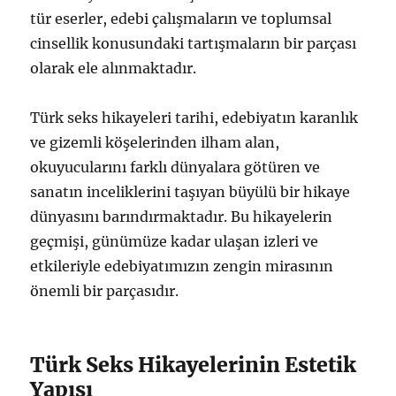
tür eserler, edebi çalışmaların ve toplumsal
cinsellik konusundaki tartışmaların bir parçası
olarak ele alınmaktadır.
Türk seks hikayeleri tarihi, edebiyatın karanlık
ve gizemli köşelerinden ilham alan,
okuyucularını farklı dünyalara götüren ve
sanatın inceliklerini taşıyan büyülü bir hikaye
dünyasını barındırmaktadır. Bu hikayelerin
geçmişi, günümüze kadar ulaşan izleri ve
etkileriyle edebiyatımızın zengin mirasının
önemli bir parçasıdır.
Türk Seks Hikayelerinin Estetik
Yapısı